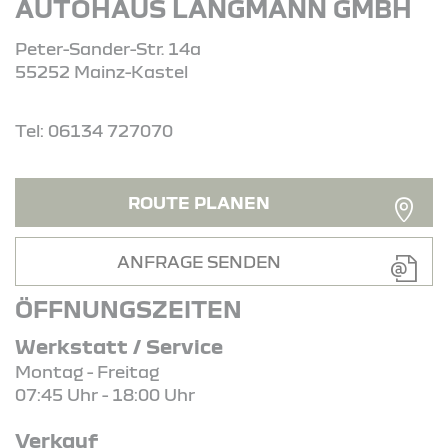
AUTOHAUS LANGMANN GMBH
Peter-Sander-Str. 14a
55252 Mainz-Kastel
Tel: 06134 727070
ROUTE PLANEN
ANFRAGE SENDEN
ÖFFNUNGSZEITEN
Werkstatt / Service
Montag - Freitag
07:45 Uhr - 18:00 Uhr
Verkauf