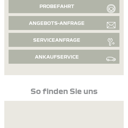
PROBEFAHRT
ANGEBOTS-ANFRAGE
SERVICEANFRAGE
ANKAUFSERVICE
So finden Sie uns