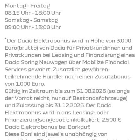
Montag - Freitag
08:15 Uhr - 18:00 Uhr
Samstag - Samstag
09:00 Uhr - 13:00 Uhr
*
Der Dacia Elektrobonus wird in Höhe von 3.000
Euro(brutto) von Dacia für Privatkundinnen und
Privatkunden bei Leasing und Finanzierung eines
Dacia Spring Neuwagen über Mobilize Financial
Services gewährt. Zusätzlich gewähren
teilnehmende Händler noch einen Zusatzbonus
von 1.000 Euro.
Gültig im Zeitraum bis zum 31.08.2026 (solange
der Vorrat reicht, nur auf Bestandsfahrzeuge)
und Zulassung bis 31.12.2026. Der Dacia
Elektrobonus wird in das Leasing- oder
Finanzierungsangebot einkalkuliert. 2.500 €
Dacia Elektrobonus bei Barkauf.
Diese Boni sind jeweils unabhängig von