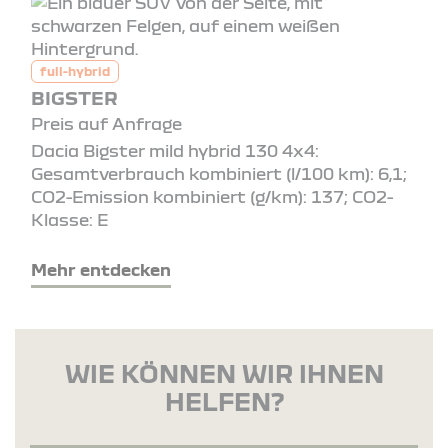
full-hybrid
BIGSTER
Preis auf Anfrage
Dacia Bigster mild hybrid 130 4x4:
Gesamtverbrauch kombiniert (l/100 km): 6,1;
CO2-Emission kombiniert (g/km): 137; CO2-
Klasse: E
Mehr entdecken
WIE KÖNNEN WIR IHNEN
HELFEN?