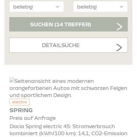
SUCHEN
(14 TREFFER)
DETAILSUCHE
electro
SPRING
Preis auf Anfrage
Dacia Spring electric 45: Stromverbrauch
kombiniert (kWh/100 km): 14,1; CO2-Emission