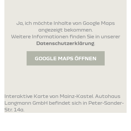
Ja, ich möchte Inhalte von Google Maps
angezeigt bekommen.
Weitere Informationen finden Sie in unserer
Datenschutzerklärung
.
GOOGLE MAPS ÖFFNEN
Interaktive Karte von Mainz-Kastel. Autohaus
Langmann GmbH befindet sich in Peter-Sander-
Str. 14a.