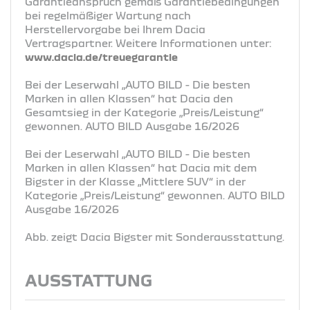
Garantieanspruch gemäß Garantiebedingungen
bei regelmäßiger Wartung nach
Herstellervorgabe bei Ihrem Dacia
Vertragspartner. Weitere Informationen unter:
www.dacia.de/treuegarantie
Bei der Leserwahl „AUTO BILD - Die besten
Marken in allen Klassen“ hat Dacia den
Gesamtsieg in der Kategorie „Preis/Leistung“
gewonnen. AUTO BILD Ausgabe 16/2026
Bei der Leserwahl „AUTO BILD - Die besten
Marken in allen Klassen“ hat Dacia mit dem
Bigster in der Klasse „Mittlere SUV“ in der
Kategorie „Preis/Leistung“ gewonnen. AUTO BILD
Ausgabe 16/2026
Abb. zeigt Dacia Bigster mit Sonderausstattung.
AUSSTATTUNG