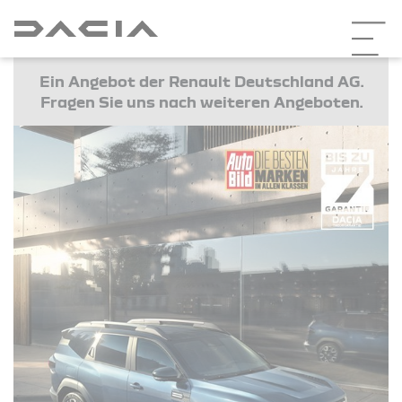
Ein Angebot der Renault Deutschland AG.
Fragen Sie uns nach weiteren Angeboten.