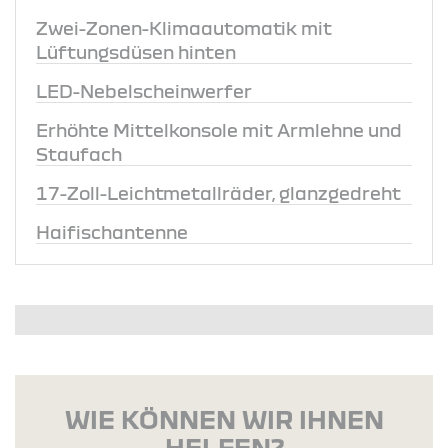
Zwei-Zonen-Klimaautomatik mit
Lüftungsdüsen hinten
LED-Nebelscheinwerfer
Erhöhte Mittelkonsole mit Armlehne und
Staufach
17-Zoll-Leichtmetallräder, glanzgedreht
Haifischantenne
WIE KÖNNEN WIR IHNEN
HELFEN?