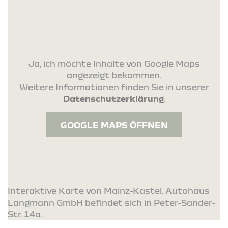
Ja, ich möchte Inhalte von Google Maps
angezeigt bekommen.
Weitere Informationen finden Sie in unserer
Datenschutzerklärung
.
GOOGLE MAPS ÖFFNEN
Interaktive Karte von Mainz-Kastel. Autohaus
Langmann GmbH befindet sich in Peter-Sander-
Str. 14a.