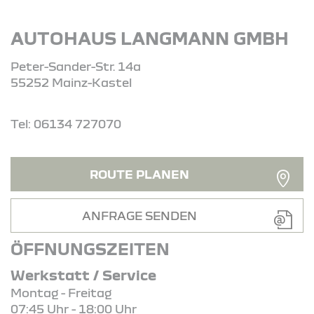
AUTOHAUS LANGMANN GMBH
Peter-Sander-Str. 14a
55252 Mainz-Kastel
Tel: 06134 727070
ROUTE PLANEN
ANFRAGE SENDEN
ÖFFNUNGSZEITEN
Werkstatt / Service
Montag - Freitag
07:45 Uhr - 18:00 Uhr