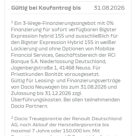
Gültig bei Kaufantrag bis
31.08.2026
1
Ein 3-Wege-Finanzierungsangebot mit 0%
Finanzierung für sofort verfügbaren Bigster
Expression hybrid 155 und ausschließlich für
den Bigster Expression Hybrid 155 in weißer
Lackierung und ohne Optionen von Mobilize
Financial Services, Geschäftsbereich der RCI
Banque S.A. Niederlassung Deutschland,
Jagenbergstraße 1, 41468 Neuss. Für
Privatkunden Bonität vorausgesetzt.
Gültig für Leasing- und Finanzierungsverträge
von Dacia Neuwagen bis zum 31.08.2026 und
Zulassung bis 31.12.2026 zzgl.
Überführungskosten. Bei allen teilnehmenden
Dacia Partnern.
2
Dacia Treuegarantie der Renault Deutschland
AG, nach Ablauf der Herstellergarantie bis
maximal 7 Jahre oder 150.000 km. Mit