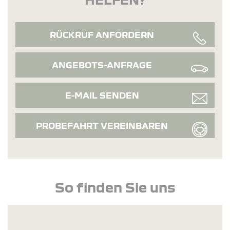
RÜCKRUF ANFORDERN
ANGEBOTS-ANFRAGE
E-MAIL SENDEN
PROBEFAHRT VEREINBAREN
So finden Sie uns