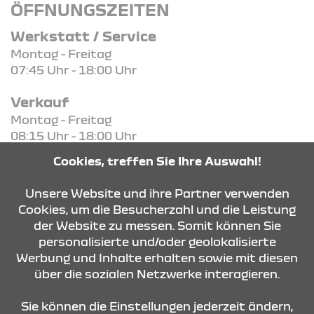
ÖFFNUNGSZEITEN
Werkstatt / Service
Montag - Freitag
07:45 Uhr - 18:00 Uhr
Verkauf
Montag - Freitag
08:15 Uhr - 18:00 Uhr
Samstag - Samstag
Cookies, treffen Sie Ihre Auswahl!
09:00 Uhr - 13:00 Uhr
Unsere Website und ihre Partner verwenden
Cookies, um die Besucherzahl und die Leistung
der Website zu messen. Somit können Sie
KONTAKT & ANFAHRT
personalisierte und/oder geolokalisierte
Werbung und Inhalte erhalten sowie mit diesen
über die sozialen Netzwerke interagieren.
ÖFFNUNGSZEITEN
Sie können die Einstellungen jederzeit ändern,