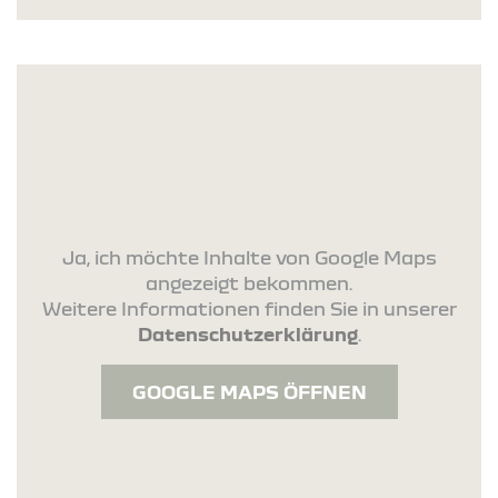
Ja, ich möchte Inhalte von Google Maps
angezeigt bekommen.
Weitere Informationen finden Sie in unserer
Datenschutzerklärung
.
GOOGLE MAPS ÖFFNEN