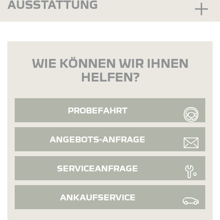
AUSSTATTUNG
WIE KÖNNEN WIR IHNEN
HELFEN?
PROBEFAHRT
ANGEBOTS-ANFRAGE
SERVICEANFRAGE
ANKAUFSERVICE