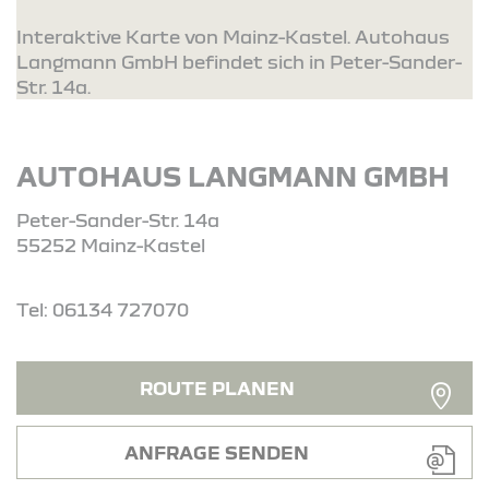
Interaktive Karte von Mainz-Kastel. Autohaus
Langmann GmbH befindet sich in Peter-Sander-
Str. 14a.
AUTOHAUS LANGMANN GMBH
Peter-Sander-Str. 14a
55252 Mainz-Kastel
Tel: 06134 727070
ROUTE PLANEN
ANFRAGE SENDEN