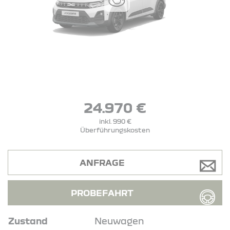
24.970 €
inkl. 990 €
Überführungskosten
ANFRAGE
PROBEFAHRT
Zustand
Neuwagen