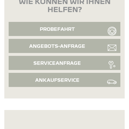
WIE KÖNNEN WIR IHNEN
HELFEN?
PROBEFAHRT
ANGEBOTS-ANFRAGE
SERVICEANFRAGE
ANKAUFSERVICE