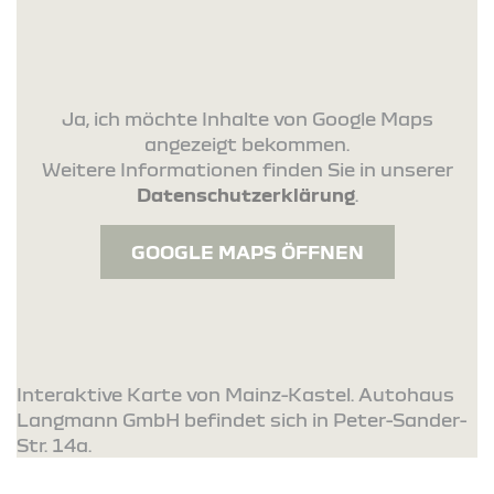
Ja, ich möchte Inhalte von Google Maps
angezeigt bekommen.
Weitere Informationen finden Sie in unserer
Datenschutzerklärung
.
GOOGLE MAPS ÖFFNEN
Interaktive Karte von Mainz-Kastel. Autohaus
Langmann GmbH befindet sich in Peter-Sander-
Str. 14a.