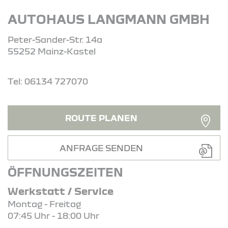
AUTOHAUS LANGMANN GMBH
Peter-Sander-Str. 14a
55252 Mainz-Kastel
Tel: 06134 727070
ROUTE PLANEN
ANFRAGE SENDEN
ÖFFNUNGSZEITEN
Werkstatt / Service
Montag - Freitag
07:45 Uhr - 18:00 Uhr