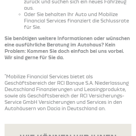
zurück und suchen sich ein neues Fahrzeug
aus.
Oder Sie behalten Ihr Auto und Mobilize
Financial Services finanziert die Schlussrate
für Sie.
Sie benötigen weitere Informationen oder wünschen
eine ausführliche Beratung im Autohaus? Kein
Problem: Kommen Sie doch einfach bei uns vorbei.
Wir sind gerne für Sie da.
*
Mobilize Financial Services bietet als
Geschäftsbereich der RCI Banque S.A. Niederlassung
Deutschland Finanzierungen und Leasingprodukte,
sowie als Geschäftsbereich der RCI Versicherungs-
Service GmbH Versicherungen und Services in den
Autohäusern von Dacia in Deutschland an.