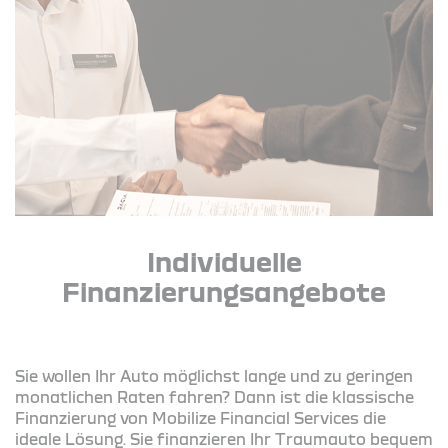
Individuelle
Finanzierungsangebote
Sie wollen Ihr Auto möglichst lange und zu geringen
monatlichen Raten fahren? Dann ist die klassische
Finanzierung von Mobilize Financial Services die
ideale Lösung. Sie finanzieren Ihr Traumauto bequem