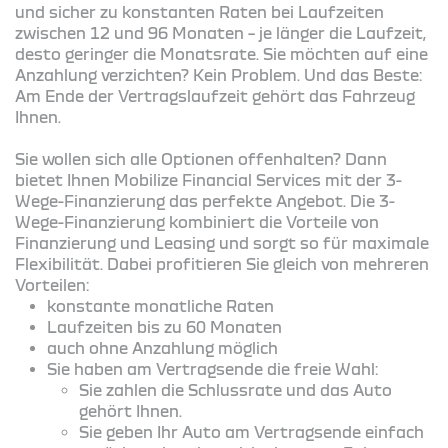
und sicher zu konstanten Raten bei Laufzeiten
zwischen 12 und 96 Monaten – je länger die Laufzeit,
desto geringer die Monatsrate. Sie möchten auf eine
Anzahlung verzichten? Kein Problem. Und das Beste:
Am Ende der Vertragslaufzeit gehört das Fahrzeug
Ihnen.
Sie wollen sich alle Optionen offenhalten? Dann
bietet Ihnen Mobilize Financial Services mit der 3-
Wege-Finanzierung das perfekte Angebot. Die 3-
Wege-Finanzierung kombiniert die Vorteile von
Finanzierung und Leasing und sorgt so für maximale
Flexibilität. Dabei profitieren Sie gleich von mehreren
Vorteilen:
konstante monatliche Raten
Laufzeiten bis zu 60 Monaten
auch ohne Anzahlung möglich
Sie haben am Vertragsende die freie Wahl:
Sie zahlen die Schlussrate und das Auto
gehört Ihnen.
Sie geben Ihr Auto am Vertragsende einfach