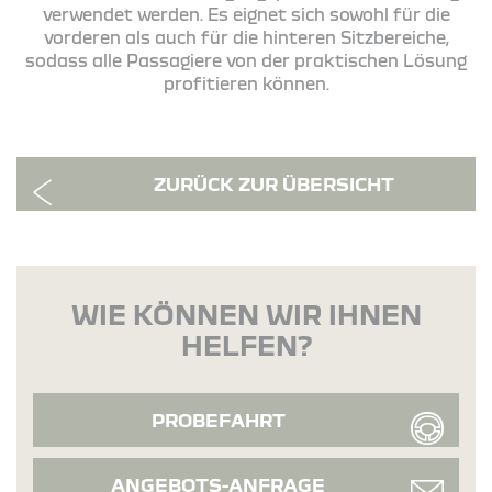
verwendet werden. Es eignet sich sowohl für die
vorderen als auch für die hinteren Sitzbereiche,
sodass alle Passagiere von der praktischen Lösung
profitieren können.
ZURÜCK ZUR ÜBERSICHT
WIE KÖNNEN WIR IHNEN
HELFEN?
PROBEFAHRT
ANGEBOTS-ANFRAGE