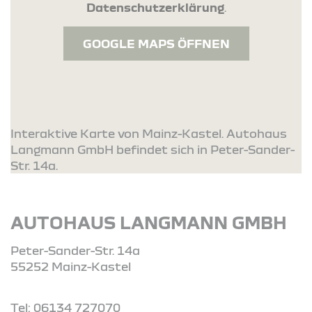
Datenschutzerklärung
.
GOOGLE MAPS ÖFFNEN
Interaktive Karte von Mainz-Kastel. Autohaus
Langmann GmbH befindet sich in Peter-Sander-
Str. 14a.
AUTOHAUS LANGMANN GMBH
Peter-Sander-Str. 14a
55252 Mainz-Kastel
Tel: 06134 727070