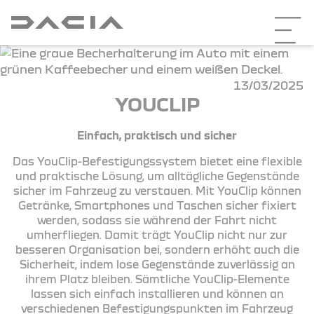
13/03/2025
YOUCLIP
Einfach, praktisch und sicher
Das YouClip-Befestigungssystem bietet eine flexible
und praktische Lösung, um alltägliche Gegenstände
sicher im Fahrzeug zu verstauen. Mit YouClip können
Getränke, Smartphones und Taschen sicher fixiert
werden, sodass sie während der Fahrt nicht
umherfliegen. Damit trägt YouClip nicht nur zur
besseren Organisation bei, sondern erhöht auch die
Sicherheit, indem lose Gegenstände zuverlässig an
ihrem Platz bleiben. Sämtliche YouClip-Elemente
lassen sich einfach installieren und können an
verschiedenen Befestigungspunkten im Fahrzeug