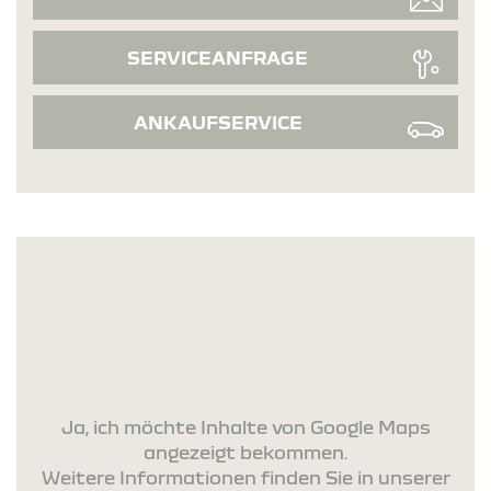
SERVICEANFRAGE
ANKAUFSERVICE
Ja, ich möchte Inhalte von Google Maps
angezeigt bekommen.
Weitere Informationen finden Sie in unserer